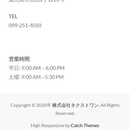
TEL
099-251-4050
営業時間
平日: 9:00 AM – 6:00 PM
土曜: 9:00 AM –5:30 PM
Copyright © 2026年
株式会社ネクストワン
. All Rights
Reserved.
High Responsive by
Catch Themes