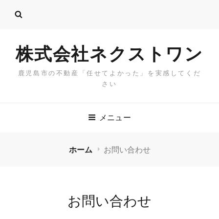
株式会社ネクストワン
鹿児島市の不動産「任せてよかった」を実感してくだ
さい
メニュー
ホーム
お問い合わせ
お問い合わせ