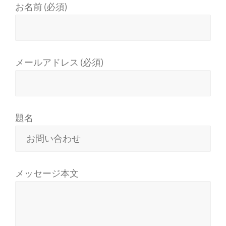
お名前 (必須)
メールアドレス (必須)
題名
メッセージ本文