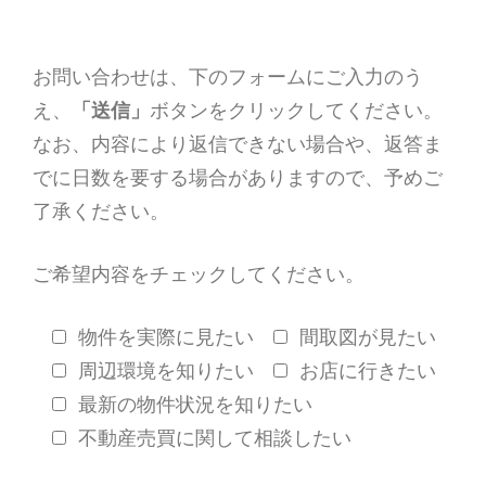
お問い合わせは、下のフォームにご入力のう
え、
「送信」
ボタンをクリックしてください。
なお、内容により返信できない場合や、返答ま
でに日数を要する場合がありますので、予めご
了承ください。
ご希望内容をチェックしてください。
物件を実際に見たい
間取図が見たい
周辺環境を知りたい
お店に行きたい
最新の物件状況を知りたい
不動産売買に関して相談したい